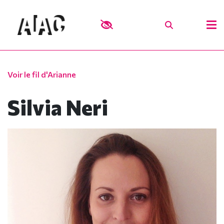
Voir le fil d'Arianne
Silvia Neri