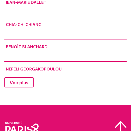
JEAN-MARIE DALLET
CHIA-CHI CHIANG
BENOÎT BLANCHARD
NEFELI GEORGAKOPOULOU
Voir plus