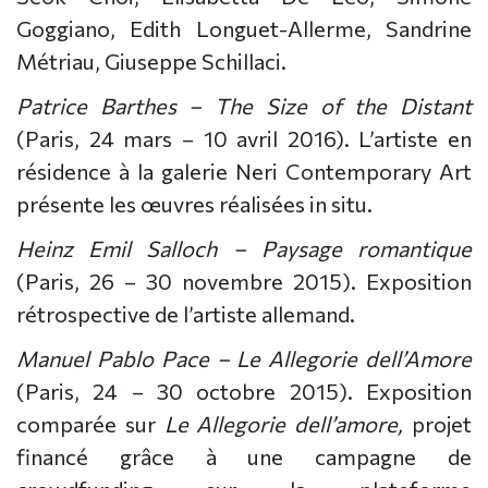
Goggiano, Edith Longuet-Allerme, Sandrine
Métriau, Giuseppe Schillaci.
Patrice Barthes – The Size of the Distant
(Paris, 24 mars – 10 avril 2016). L’artiste en
résidence à la galerie Neri Contemporary Art
présente les œuvres réalisées in situ.
Heinz Emil Salloch – Paysage romantique
(Paris, 26 – 30 novembre 2015). Exposition
rétrospective de l’artiste allemand.
Manuel Pablo Pace – Le Allegorie dell’Amore
(Paris, 24 – 30 octobre 2015). Exposition
comparée sur
Le Allegorie dell’amore,
projet
financé grâce à une campagne de