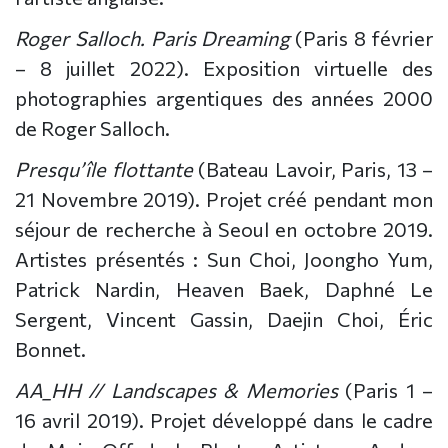
Roger Salloch. Paris Dreaming
(Paris 8 février
– 8 juillet 2022). Exposition virtuelle des
photographies argentiques des années 2000
de Roger Salloch.
Presqu’île flottante
(Bateau Lavoir, Paris, 13 –
21 Novembre 2019). Projet créé pendant mon
séjour de recherche à Seoul en octobre 2019.
Artistes présentés : Sun Choi, Joongho Yum,
Patrick Nardin, Heaven Baek, Daphné Le
Sergent, Vincent Gassin, Daejin Choi, Éric
Bonnet.
AA_HH // Landscapes & Memories
(Paris 1 –
16 avril 2019). Projet développé dans le cadre