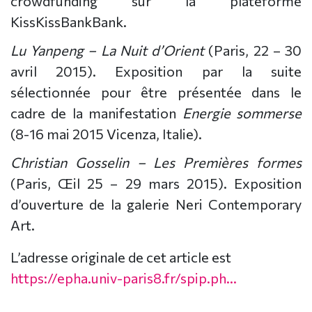
crowdfunding sur la plateforme
KissKissBankBank.
Lu Yanpeng – La Nuit d’Orient
(Paris, 22 – 30
avril 2015). Exposition par la suite
sélectionnée pour être présentée dans le
cadre de la manifestation
Energie sommerse
(8-16 mai 2015 Vicenza, Italie).
Christian Gosselin – Les Premières formes
(Paris, Œil 25 – 29 mars 2015). Exposition
d’ouverture de la galerie Neri Contemporary
Art.
L’adresse originale de cet article est
https://epha.univ-paris8.fr/spip.ph...