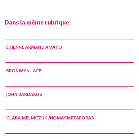
Dans la même rubrique
ÉTIENNE ARMAND AMATO
BRONWYN LACE
JOHN BARDAKOS
CLARA MELNICZUK /NOMASMETAFORAS