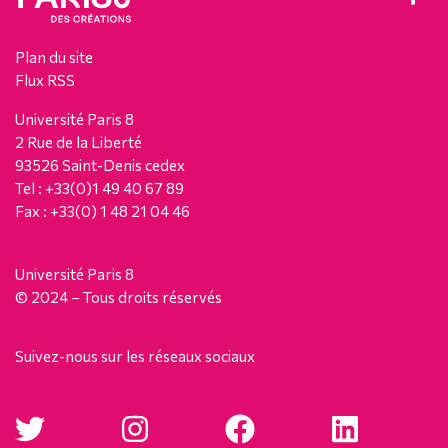
Plan du site
Flux RSS
Université Paris 8
2 Rue de la Liberté
93526 Saint-Denis cedex
Tel : +33(0)1 49 40 67 89
Fax : +33(0) 1 48 21 04 46
Université Paris 8
© 2024 – Tous droits réservés
Suivez-nous sur les réseaux sociaux