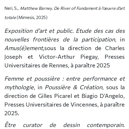
Neri, S.,
Matthew Barney.
De River of Fundament à l’œuvre d’art
totale
(Mimesis, 2025)
Exposition d’art et public. Etude des cas des
nouvelles frontières de la participation
, in
Amus(é)ement,
sous la direction de Charles
Joseph et Victor-Arthur Piegay, Presses
Universitaires de Rennes, à paraître 2025
Femme et poussière : entre performance et
mythologie
, in
Poussière & Création
, sous la
direction de Gilles Picarel et Biagio D’Angelo,
Presses Universitaires de Vincennes, à paraître
2025.
Être curator de dessin contemporain.