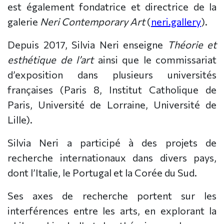
est également fondatrice et directrice de la
galerie
Neri Contemporary Art
(
neri.gallery
).
Depuis 2017, Silvia Neri enseigne
Théorie et
esthétique de l’art
ainsi que le commissariat
d’exposition dans plusieurs universités
françaises (Paris 8, Institut Catholique de
Paris, Université de Lorraine, Université de
Lille).
Silvia Neri a participé à des projets de
recherche internationaux dans divers pays,
dont l’Italie, le Portugal et la Corée du Sud.
Ses axes de recherche portent sur les
interférences entre les arts, en explorant la