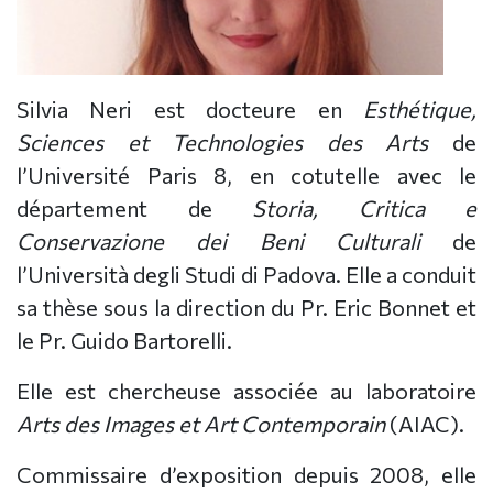
Silvia Neri est docteure en
Esthétique,
Sciences et Technologies des Arts
de
l’Université Paris 8, en cotutelle avec le
département de
Storia, Critica e
Conservazione dei Beni Culturali
de
l’Università degli Studi di Padova. Elle a conduit
sa thèse sous la direction du Pr. Eric Bonnet et
le Pr. Guido Bartorelli.
Elle est chercheuse associée au laboratoire
Arts des Images et Art Contemporain
(AIAC).
Commissaire d’exposition depuis 2008, elle