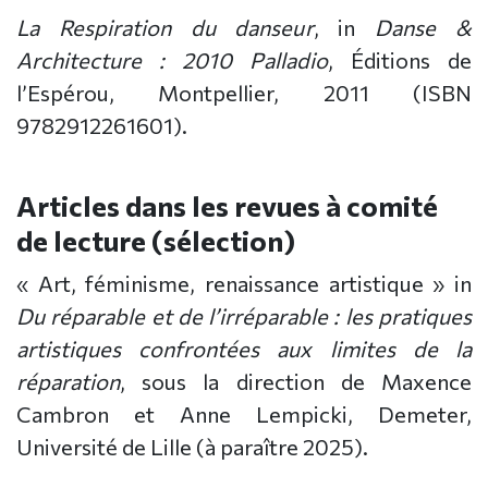
La Respiration du danseur
, in
Danse &
Architecture : 2010 Palladio
, Éditions de
l’Espérou, Montpellier, 2011 (ISBN
9782912261601).
Articles dans les revues à comité
de lecture (sélection)
« Art, féminisme, renaissance artistique » in
Du réparable et de l’irréparable : les pratiques
artistiques confrontées aux limites de la
réparation
, sous la direction de Maxence
Cambron et Anne Lempicki, Demeter,
Université de Lille (à paraître 2025).