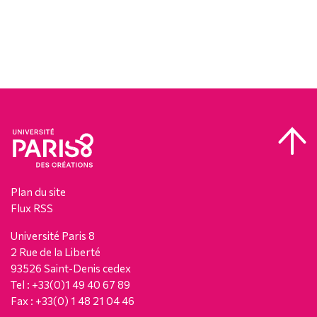
Plan du site
Flux RSS
Université Paris 8
2 Rue de la Liberté
93526 Saint-Denis cedex
Tel : +33(0)1 49 40 67 89
Fax : +33(0) 1 48 21 04 46