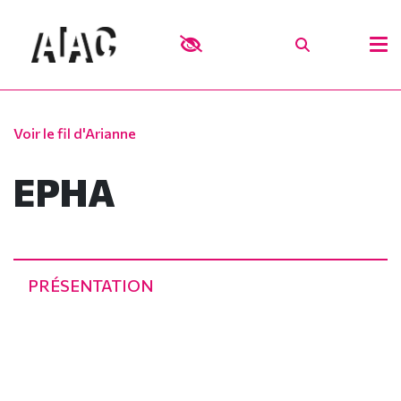
Voir le fil d'Arianne
EPHA
PRÉSENTATION