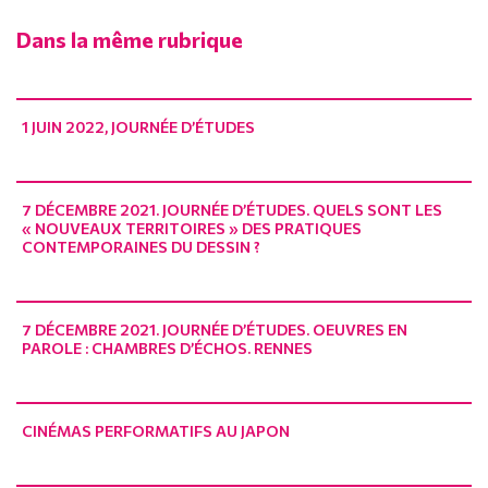
Dans la même rubrique
1 JUIN 2022, JOURNÉE D’ÉTUDES
7 DÉCEMBRE 2021. JOURNÉE D’ÉTUDES. QUELS SONT LES
« NOUVEAUX TERRITOIRES » DES PRATIQUES
CONTEMPORAINES DU DESSIN ?
7 DÉCEMBRE 2021. JOURNÉE D’ÉTUDES. OEUVRES EN
PAROLE : CHAMBRES D’ÉCHOS. RENNES
CINÉMAS PERFORMATIFS AU JAPON