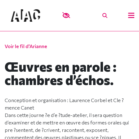
Voir le fil d'Arianne
Œuvres en parole :
chambres d’échos.
Conception et organisation : Laurence Corbel et Cle ?
mence Canet
Dans cette journe ?e d’e ?tude-atelier, il sera question
d’examiner et de mettre en œuvre des formes orales qui
pre ?sentent, de ?crivent, racontent, exposent,
commentent des œuvres plastiques ou sce ?niques. Il