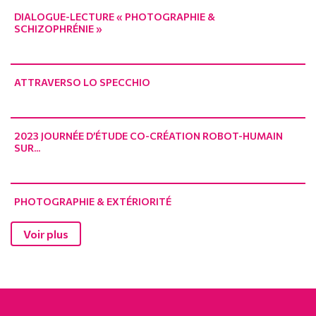
DIALOGUE-LECTURE « PHOTOGRAPHIE &
SCHIZOPHRÉNIE »
ATTRAVERSO LO SPECCHIO
2023 JOURNÉE D’ÉTUDE CO-CRÉATION ROBOT-HUMAIN
SUR...
PHOTOGRAPHIE & EXTÉRIORITÉ
Voir plus