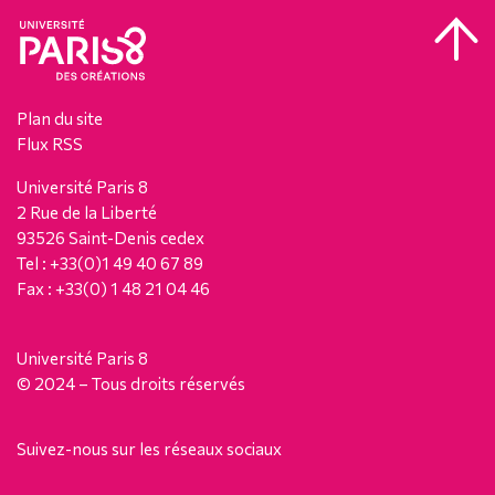
Plan du site
Flux RSS
Université Paris 8
2 Rue de la Liberté
93526 Saint-Denis cedex
Tel : +33(0)1 49 40 67 89
Fax : +33(0) 1 48 21 04 46
Université Paris 8
© 2024 – Tous droits réservés
Suivez-nous sur les réseaux sociaux