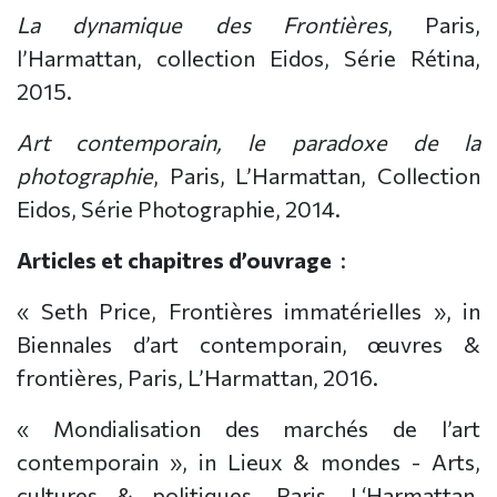
La dynamique des Frontières
, Paris,
l’Harmattan, collection Eidos, Série Rétina,
2015.
Art contemporain, le paradoxe de la
photographie
, Paris, L’Harmattan, Collection
Eidos, Série Photographie, 2014.
Articles et chapitres d’ouvrage
:
« Seth Price, Frontières immatérielles », in
Biennales d’art contemporain, œuvres &
frontières, Paris, L’Harmattan, 2016.
« Mondialisation des marchés de l’art
contemporain », in Lieux & mondes - Arts,
cultures & politiques, Paris, L‘Harmattan,