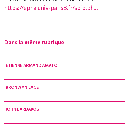
https://epha.univ-paris8.fr/spip.ph...
Dans la même rubrique
ÉTIENNE ARMAND AMATO
BRONWYN LACE
JOHN BARDAKOS