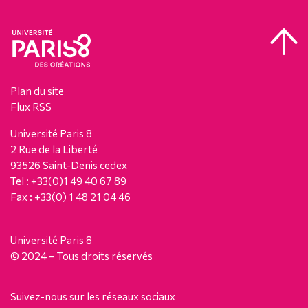
Plan du site
Flux RSS
Université Paris 8
2 Rue de la Liberté
93526 Saint-Denis cedex
Tel : +33(0)1 49 40 67 89
Fax : +33(0) 1 48 21 04 46
Université Paris 8
© 2024 – Tous droits réservés
Suivez-nous sur les réseaux sociaux