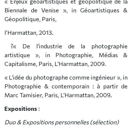
« Enjeux géoartistiques et géopolitique de la
Biennale de Venise », in Géoartistiques &
Géopolitique, Paris,
l’Harmattan, 2013.
?« De l‘industrie de la photographie
artistique », in Photographie, Médias &
Capitalisme, Paris, L‘Harmattan, 2009.
« L‘idée du photographe comme ingénieur », in
Photographie & contemporain : à partir de
Marc Tamisier, Paris, L‘Harmattan, 2009.
Expositions
:
Duo & Expositions personnelles (sélection)