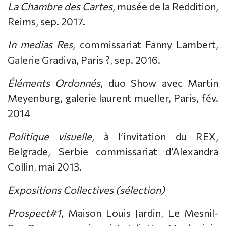
La Chambre des Cartes
, musée de la Reddition,
Reims, sep. 2017.
In medias Res
, commissariat Fanny Lambert,
Galerie Gradiva, Paris ?, sep. 2016.
Éléments Ordonnés
, duo Show avec Martin
Meyenburg, galerie laurent mueller, Paris, fév.
2014
Politique visuelle
, à l’invitation du REX,
Belgrade, Serbie commissariat d’Alexandra
Collin, mai 2013.
Expositions Collectives (sélection)
Prospect#1
, Maison Louis Jardin, Le Mesnil-