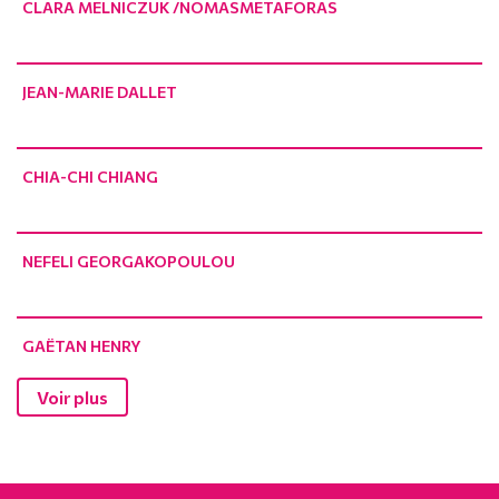
CLARA MELNICZUK /NOMASMETAFORAS
JEAN-MARIE DALLET
CHIA-CHI CHIANG
NEFELI GEORGAKOPOULOU
GAËTAN HENRY
Voir plus