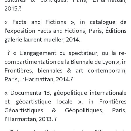
2015.?
« Facts and Fictions », in catalogue de
l’exposition Facts and Fictions, Paris, Éditions
galerie laurent mueller, 2014.
? « L’engagement du spectateur, ou la re-
compartimentation de la Biennale de Lyon », in
Frontières, biennales & art contemporain,
Paris, L’Harmattan, 2014.?
« Documenta 13, géopolitique internationale
et géoartistique locale », in Frontières
Géoartistiques & Géopolitiques, Paris,
l’Harmattan, 2013. ?