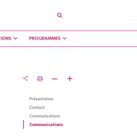
TIONS
PROGRAMMES
Présentation
Contact
Communications
Communications