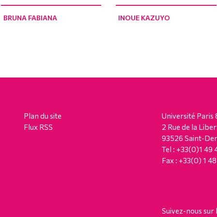
BRUNA FABIANA
INOUE KAZUYO
Plan du site
Université Paris 
Flux RSS
2 Rue de la Liber
93526 Saint-Den
Tel : +33(0)1 49
Fax : +33(0) 1 4
Suivez-nous sur 