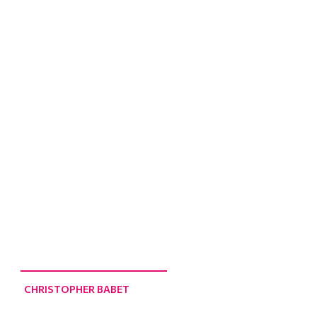
CHRISTOPHER BABET