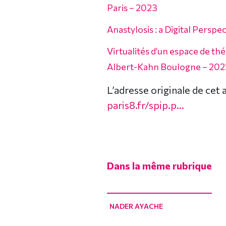
Paris – 2023
Anastylosis : a Digital Pers
Virtualités d’un espace de thé
Albert-Kahn Boulogne – 202
L’adresse originale de cet 
paris8.fr/spip.p...
Dans la même rubrique
NADER AYACHE