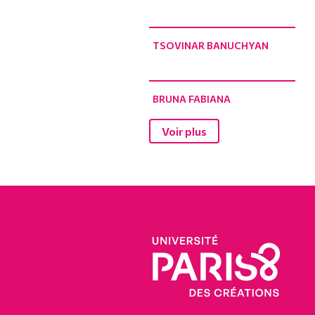
TSOVINAR BANUCHYAN
BRUNA FABIANA
Voir plus