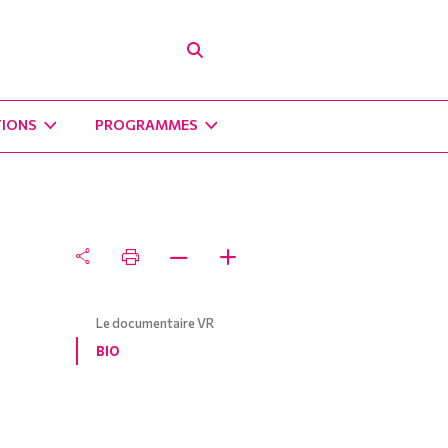
TIONS
PROGRAMMES
Le documentaire VR
BIO