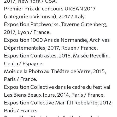
2017, New York / USA.
Premier Prix du concours URBAN 2017
(catégorie « Visions »), 2017 / Italy.
Exposition Patchworks. Taverne Gutenberg,
2017, Lyon / France.
Exposition 1000 Ans de Normandie, Archives
Départementales, 2017, Rouen / France.
Exposition Contrastes, 2016, Musée Revellin,
Ceuta / Espagne.
Mois de la Photo au Théâtre de Verre, 2015,
Paris / France.
Exposition Collective dans le cadre du festival
Les Biens Beaux Jours, 2014, Paris / France.
Exposition Collective Manif.II Rebelarte, 2012,
Paris / France.