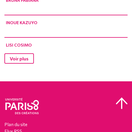
BRUNA FABIANA
INOUE KAZUYO
LISI COSIMO
Voir plus
Plan du site
Flux RSS