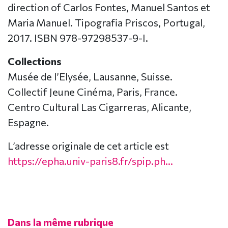
direction of Carlos Fontes, Manuel Santos et
Maria Manuel. Tipografia Priscos, Portugal,
2017. ISBN 978-97298537-9-I.
Collections
Musée de l’Elysée, Lausanne, Suisse.
Collectif Jeune Cinéma, Paris, France.
Centro Cultural Las Cigarreras, Alicante,
Espagne.
L’adresse originale de cet article est
https://epha.univ-paris8.fr/spip.ph...
Dans la même rubrique