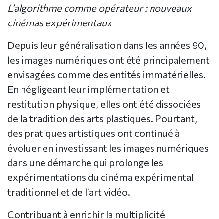
L’algorithme comme opérateur : nouveaux
cinémas expérimentaux
Depuis leur généralisation dans les années 90,
les images numériques ont été principalement
envisagées comme des entités immatérielles.
En négligeant leur implémentation et
restitution physique, elles ont été dissociées
de la tradition des arts plastiques. Pourtant,
des pratiques artistiques ont continué à
évoluer en investissant les images numériques
dans une démarche qui prolonge les
expérimentations du cinéma expérimental
traditionnel et de l’art vidéo.
Contribuant à enrichir la multiplicité