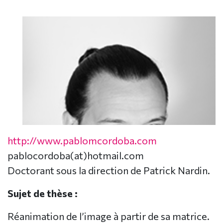
http://www.pablomcordoba.com
pablocordoba(at)hotmail.com
Doctorant sous la direction de Patrick Nardin.
Sujet de thèse :
Réanimation de l’image à partir de sa matrice.