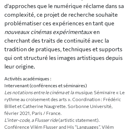
d’approches que le numérique réclame dans sa
complexité, ce projet de recherche souhaite
problématiser ces expériences en tant que
nouveaux cinémas expérimentaux
en
cherchant des traits de continuité avec la
tradition de pratiques, techniques et supports
qui ont structuré les images artistiques depuis
leur origine.
Activités académiques :
Intervenant (conférences et séminaires)
Les notations entre le cinéma et la musique
. Séminaire « Le
rythme au croisement des arts ». Coordination : Frédéric
Billiet et Catherine Naugrette. Sorbonne Université,
février 2021, Paris / France.
L’inter-code, a Flusser ride
(artistic statement).
Conférence Vilém Flusser and His “Languages”. Vilém