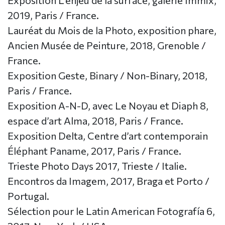
Exposition L’enjeu de la surface, galerie Immix,
2019, Paris / France.
Lauréat du Mois de la Photo, exposition phare,
Ancien Musée de Peinture, 2018, Grenoble /
France.
Exposition Geste, Binary / Non-Binary, 2018,
Paris / France.
Exposition A-N-D, avec Le Noyau et Diaph 8,
espace d’art Alma, 2018, Paris / France.
Exposition Delta, Centre d’art contemporain
Éléphant Paname, 2017, Paris / France.
Trieste Photo Days 2017, Trieste / Italie.
Encontros da Imagem, 2017, Braga et Porto /
Portugal.
Sélection pour le Latin American Fotografía 6,