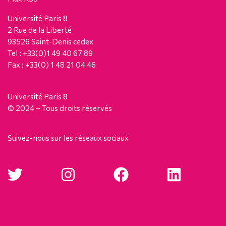
Université Paris 8
2 Rue de la Liberté
93526 Saint-Denis cedex
Tel : +33(0)1 49 40 67 89
Fax : +33(0) 1 48 21 04 46
Université Paris 8
© 2024 – Tous droits réservés
Suivez-nous sur les réseaux sociaux