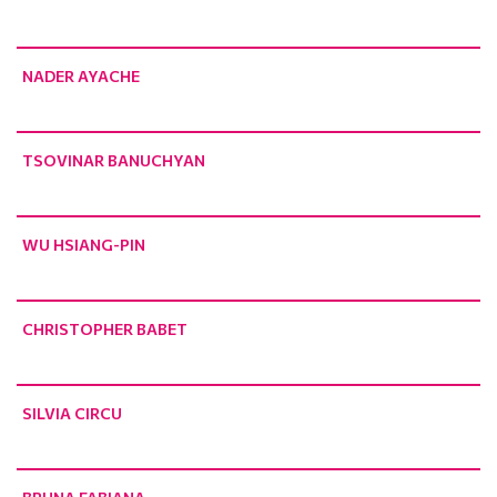
NADER AYACHE
TSOVINAR BANUCHYAN
WU HSIANG-PIN
CHRISTOPHER BABET
SILVIA CIRCU