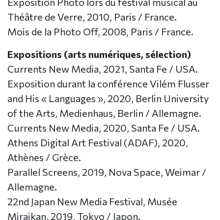
Exposition Photo lors du festival musical au
Théâtre de Verre, 2010, Paris / France.
Mois de la Photo Off, 2008, Paris / France.
Expositions (arts numériques, sélection)
Currents New Media, 2021, Santa Fe / USA.
Exposition durant la conférence Vilém Flusser
and His « Languages », 2020, Berlin University
of the Arts, Medienhaus, Berlin / Allemagne.
Currents New Media, 2020, Santa Fe / USA.
Athens Digital Art Festival (ADAF), 2020,
Athènes / Grèce.
Parallel Screens, 2019, Nova Space, Weimar /
Allemagne.
22nd Japan New Media Festival, Musée
Miraikan, 2019, Tokyo / Japon.