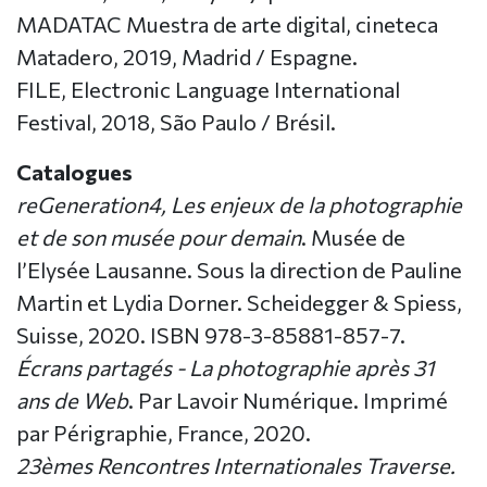
MADATAC Muestra de arte digital, cineteca
Matadero, 2019, Madrid / Espagne.
FILE, Electronic Language International
Festival, 2018, São Paulo / Brésil.
Catalogues
reGeneration4, Les enjeux de la photographie
et de son musée pour demain
. Musée de
l’Elysée Lausanne. Sous la direction de Pauline
Martin et Lydia Dorner. Scheidegger & Spiess,
Suisse, 2020. ISBN 978-3-85881-857-7.
Écrans partagés - La photographie après 31
ans de Web
. Par Lavoir Numérique. Imprimé
par Périgraphie, France, 2020.
23èmes Rencontres Internationales Traverse.