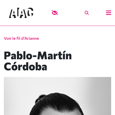
Voir le fil d'Arianne
Pablo-Martín
Córdoba