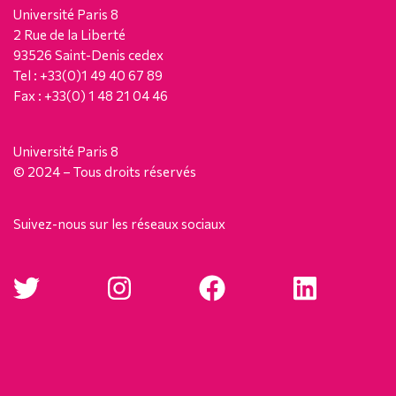
Université Paris 8
2 Rue de la Liberté
93526 Saint-Denis cedex
Tel : +33(0)1 49 40 67 89
Fax : +33(0) 1 48 21 04 46
Université Paris 8
© 2024 – Tous droits réservés
Suivez-nous sur les réseaux sociaux