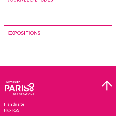
EXPOSITIONS
Plan du site
Flux RSS