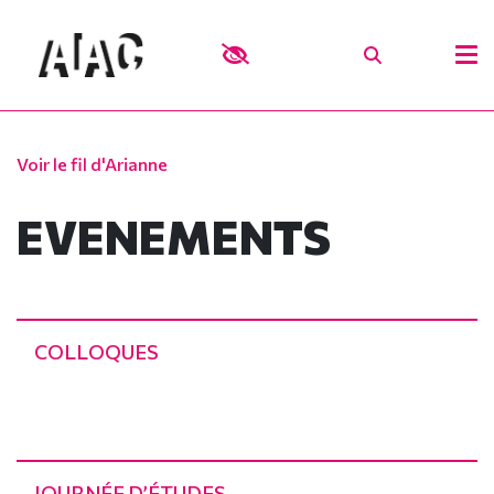
Voir le fil d'Arianne
EVENEMENTS
COLLOQUES
JOURNÉE D’ÉTUDES