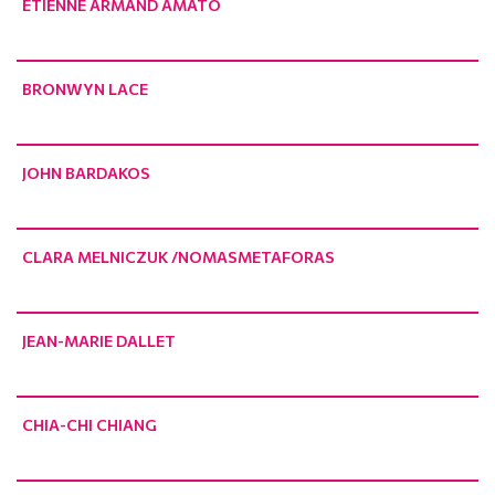
ÉTIENNE ARMAND AMATO
BRONWYN LACE
JOHN BARDAKOS
CLARA MELNICZUK /NOMASMETAFORAS
JEAN-MARIE DALLET
CHIA-CHI CHIANG