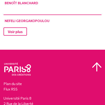
BENOÎT BLANCHARD
NEFELI GEORGAKOPOULOU
Voir plus
Plan du site
Flux RSS
Université Paris 8
2 Rue de la Liberté