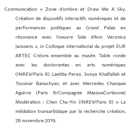
Communication « Zone d’ombre et Draw Me A Sky.
Création de dispositifs interactifs numériques et de
performances poétiques au Grand Palais en
résonance avec l’oeuvre Side d’Ann Veronica
Janssens », in Colloque international du projet EUR
ARTEC Créons ensemble au musée. Table ronde
avec les doctorantes en arts numériques
(INREV/Paris 8) Laetitia Perez, Sonya Khalfallah et
Tsovinar Banuchyan, et avec Mercedes Chanquia
Aguirre (Paris 8/Compagnie MassivaCortisone)
Modération : Chen Chu-Yin (INREV/Paris 8) » La
médiation transartistique par la recherche création,
28 novembre 2019.