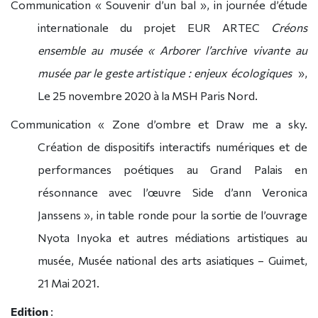
Communication « Souvenir d’un bal », in journée d’étude
internationale du projet EUR ARTEC
Créons
ensemble au musée « Arborer l’archive vivante au
musée par le geste artistique : enjeux écologiques
»,
Le 25 novembre 2020 à la MSH Paris Nord.
Communication « Zone d’ombre et Draw me a sky.
Création de dispositifs interactifs numériques et de
performances poétiques au Grand Palais en
résonnance avec l’œuvre Side d’ann Veronica
Janssens », in table ronde pour la sortie de l’ouvrage
Nyota Inyoka et autres médiations artistiques au
musée, Musée national des arts asiatiques – Guimet,
21 Mai 2021.
Edition
: