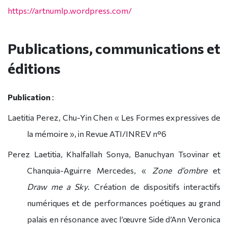
https://artnumlp.wordpress.com/
Publications, communications et
éditions
Publication
:
Laetitia Perez, Chu-Yin Chen « Les Formes expressives de
la mémoire », in Revue ATI/INREV n°6
Perez Laetitia, Khalfallah Sonya, Banuchyan Tsovinar et
Chanquia-Aguirre Mercedes, «
Zone d’ombre
et
Draw me a Sky
. Création de dispositifs interactifs
numériques et de performances poétiques au grand
palais en résonance avec l’œuvre Side d’Ann Veronica