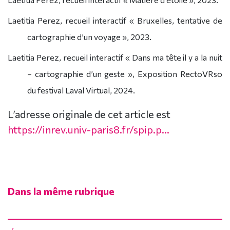
Laetitia Perez, recueil interactif « Bruxelles, tentative de
cartographie d’un voyage », 2023.
Laetitia Perez, recueil interactif « Dans ma tête il y a la nuit
– cartographie d’un geste », Exposition RectoVRso
du festival Laval Virtual, 2024.
L’adresse originale de cet article est
https://inrev.univ-paris8.fr/spip.p...
Dans la même rubrique