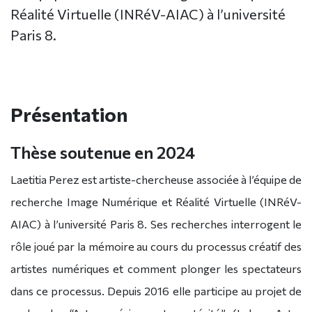
Réalité Virtuelle (INRéV-AIAC) à l’université
Paris 8.
Présentation
Thèse soutenue en 2024
Laetitia Perez est artiste-chercheuse associée à l’équipe de
recherche Image Numérique et Réalité Virtuelle (INRéV-
AIAC) à l’université Paris 8. Ses recherches interrogent le
rôle joué par la mémoire au cours du processus créatif des
artistes numériques et comment plonger les spectateurs
dans ce processus. Depuis 2016 elle participe au projet de