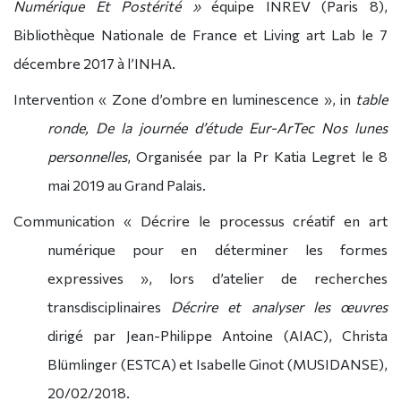
Numérique Et Postérité »
équipe INREV (Paris 8),
Bibliothèque Nationale de France et Living art Lab le 7
décembre 2017 à l’INHA.
Intervention « Zone d’ombre en luminescence », in
table
ronde, De la journée d’étude Eur-ArTec Nos lunes
personnelles
, Organisée par la Pr Katia Legret le 8
mai 2019 au Grand Palais.
Communication « Décrire le processus créatif en art
numérique pour en déterminer les formes
expressives », lors d’atelier de recherches
transdisciplinaires
Décrire et analyser les œuvres
dirigé par Jean-Philippe Antoine (AIAC), Christa
Blümlinger (ESTCA) et Isabelle Ginot (MUSIDANSE),
20/02/2018.