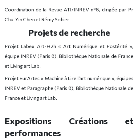
Coordination de la Revue ATI/INREV n°6, dirigée par Pr
Chu-Yin Chen et Rémy Sohier
Projets de recherche
Projet Labex Art-H2h « Art Numérique et Postérité »,
équipe INREV (Paris 8), Bibliothèque Nationale de France
et Living art Lab.
Projet EurArtec « Machine à Lire l’art numérique », équipes
INREV et Paragraphe (Paris 8), Bibliothèque Nationale de
France et Living art Lab.
Expositions Créations et
performances