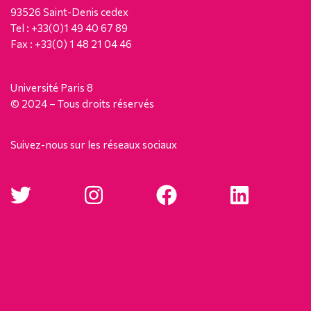
93526 Saint-Denis cedex
Tel : +33(0)1 49 40 67 89
Fax : +33(0) 1 48 21 04 46
Université Paris 8
© 2024 – Tous droits réservés
Suivez-nous sur les réseaux sociaux