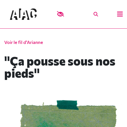
Voir le fil d'Arianne
"Ça pousse sous nos
pieds"