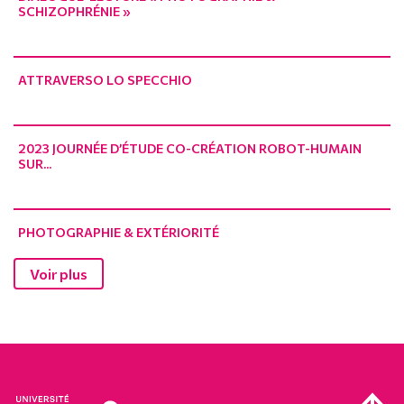
SCHIZOPHRÉNIE »
ATTRAVERSO LO SPECCHIO
2023 JOURNÉE D’ÉTUDE CO-CRÉATION ROBOT-HUMAIN
SUR...
PHOTOGRAPHIE & EXTÉRIORITÉ
Voir plus