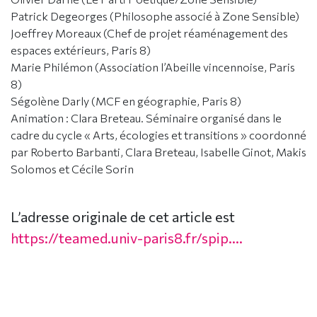
Patrick Degeorges (Philosophe associé à Zone Sensible)
Joeffrey Moreaux (Chef de projet réaménagement des
espaces extérieurs, Paris 8)
Marie Philémon (Association l’Abeille vincennoise, Paris
8)
Ségolène Darly (MCF en géographie, Paris 8)
Animation : Clara Breteau. Séminaire organisé dans le
cadre du cycle « Arts, écologies et transitions » coordonné
par Roberto Barbanti, Clara Breteau, Isabelle Ginot, Makis
Solomos et Cécile Sorin
L’adresse originale de cet article est
https://teamed.univ-paris8.fr/spip....