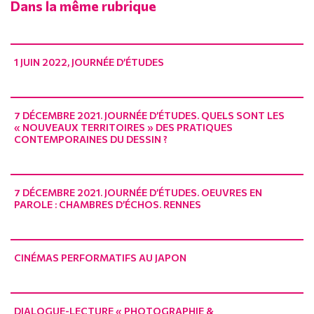
Dans la même rubrique
1 JUIN 2022, JOURNÉE D’ÉTUDES
7 DÉCEMBRE 2021. JOURNÉE D’ÉTUDES. QUELS SONT LES
« NOUVEAUX TERRITOIRES » DES PRATIQUES
CONTEMPORAINES DU DESSIN ?
7 DÉCEMBRE 2021. JOURNÉE D’ÉTUDES. OEUVRES EN
PAROLE : CHAMBRES D’ÉCHOS. RENNES
CINÉMAS PERFORMATIFS AU JAPON
DIALOGUE-LECTURE « PHOTOGRAPHIE &