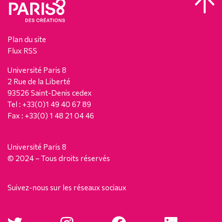
Plan du site
Flux RSS
Université Paris 8
2 Rue de la Liberté
93526 Saint-Denis cedex
Tel : +33(0)1 49 40 67 89
Fax : +33(0) 1 48 21 04 46
Université Paris 8
© 2024 – Tous droits réservés
Suivez-nous sur les réseaux sociaux