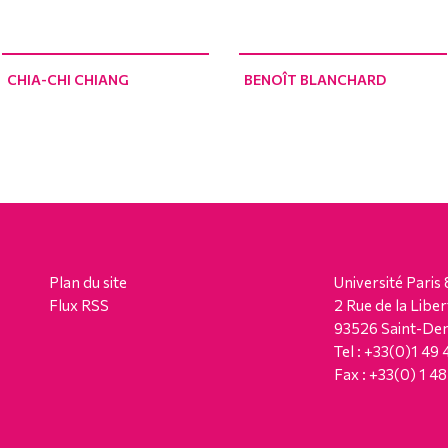
CHIA-CHI CHIANG
BENOÎT BLANCHARD
Plan du site
Université Paris 
Flux RSS
2 Rue de la Liber
93526 Saint-Den
Tel : +33(0)1 49
Fax : +33(0) 1 4