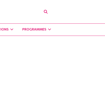
TIONS
PROGRAMMES