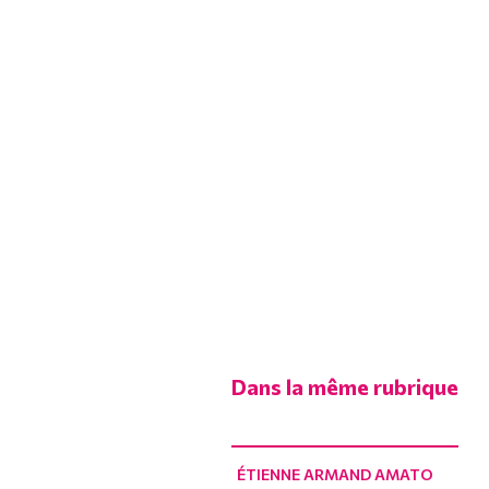
Dans la même rubrique
ÉTIENNE ARMAND AMATO