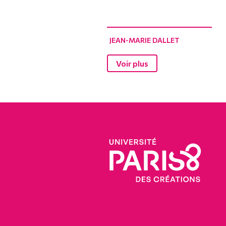
JEAN-MARIE DALLET
Voir plus