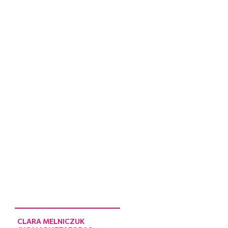
CLARA MELNICZUK