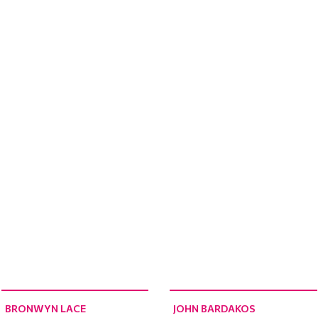
BRONWYN LACE
JOHN BARDAKOS