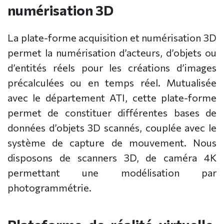
numérisation 3D
La plate-forme acquisition et numérisation 3D
permet la numérisation d’acteurs, d’objets ou
d’entités réels pour les créations d’images
précalculées ou en temps réel. Mutualisée
avec le département ATI, cette plate-forme
permet de constituer différentes bases de
données d’objets 3D scannés, couplée avec le
système de capture de mouvement. Nous
disposons de scanners 3D, de caméra 4K
permettant une modélisation par
photogrammétrie.