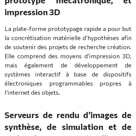
prototype mécatronique, et
impression 3D
La plate-forme prototypage rapide a pour but
la concrétisation matérielle d’hypothèses afin
de soutenir des projets de recherche création.
Elle comprend des moyens d’impression 3D,
mais également de développement de
systèmes interactif à base de dispositifs
électroniques programmables propres à
l’internet des objets.
Serveurs de rendu d’images de
synthèse, de simulation et de