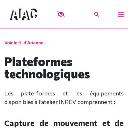
Voir le fil d'Arianne
Plateformes
technologiques
Les plate-formes et les équipements
disponibles à l’atelier INREV comprennent :
Capture de mouvement et de