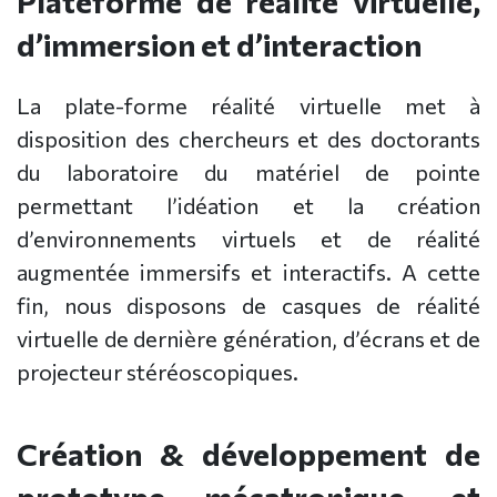
Plateforme de réalité virtuelle,
d’immersion et d’interaction
La plate-forme réalité virtuelle met à
disposition des chercheurs et des doctorants
du laboratoire du matériel de pointe
permettant l’idéation et la création
d’environnements virtuels et de réalité
augmentée immersifs et interactifs. A cette
fin, nous disposons de casques de réalité
virtuelle de dernière génération, d’écrans et de
projecteur stéréoscopiques.
Création & développement de