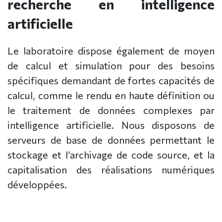
recherche en intelligence
artificielle
Le laboratoire dispose également de moyen
de calcul et simulation pour des besoins
spécifiques demandant de fortes capacités de
calcul, comme le rendu en haute définition ou
le
traitement de données complexes par
intelligence artificielle. Nous disposons de
serveurs de base de données permettant le
stockage et l’archivage de code source, et la
capitalisation des réalisations numériques
développées.