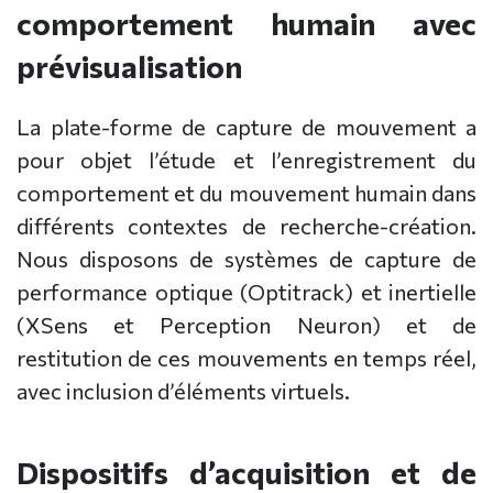
comportement humain avec
prévisualisation
La plate-forme de capture de mouvement a
pour objet l’étude et l’enregistrement du
comportement et du mouvement humain dans
différents contextes de recherche-création.
Nous disposons de systèmes de capture de
performance optique (Optitrack) et inertielle
(XSens et Perception Neuron) et de
restitution de ces mouvements en temps réel,
avec inclusion d’éléments virtuels.
Dispositifs d’acquisition et de