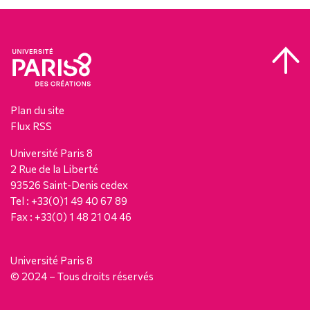
Plan du site
Flux RSS
Université Paris 8
2 Rue de la Liberté
93526 Saint-Denis cedex
Tel : +33(0)1 49 40 67 89
Fax : +33(0) 1 48 21 04 46
Université Paris 8
© 2024 – Tous droits réservés