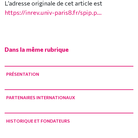
L’adresse originale de cet article est
https://inrev.univ-paris8.fr/spip.p...
Dans la même rubrique
PRÉSENTATION
PARTENAIRES INTERNATIONAUX
HISTORIQUE ET FONDATEURS