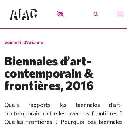
Voir le fil d'Arianne
Biennales d’art-
contemporain &
frontières, 2016
Quels rapports les biennales d’art-
contemporain ont-elles avec les frontières ?
Quelles frontières ? Pourquoi ces biennales