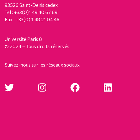
93526 Saint-Denis cedex
Tel : +33(0)1 49 40 67 89
Fax : +33(0) 1 48 21 04 46
Université Paris 8
© 2024 – Tous droits réservés
Suivez-nous sur les réseaux sociaux