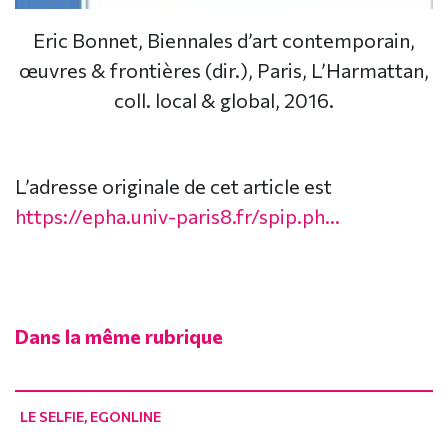
Eric Bonnet, Biennales d’art contemporain,
œuvres & frontières (dir.), Paris, L’Harmattan,
coll. local & global, 2016.
L’adresse originale de cet article est
https://epha.univ-paris8.fr/spip.ph...
Dans la même rubrique
LE SELFIE, EGONLINE