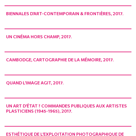
BIENNALES D’ART-CONTEMPORAIN & FRONTIÈRES, 2017.
UN CINÉMA HORS CHAMP, 2017.
CAMBODGE, CARTOGRAPHIE DE LA MÉMOIRE, 2017.
QUAND L’IMAGE AGIT, 2017.
UN ART D’ÉTAT ? COMMANDES PUBLIQUES AUX ARTISTES
PLASTICIENS (1945-1965), 2017.
ESTHÉTIQUE DE L’EXPLOITATION PHOTOGRAPHIQUE DE