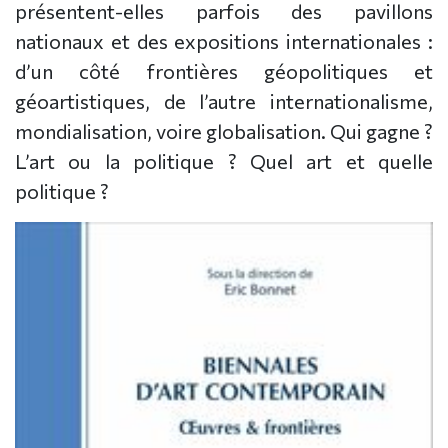
présentent-elles parfois des pavillons
nationaux et des expositions internationales :
d’un côté frontières géopolitiques et
géoartistiques, de l’autre internationalisme,
mondialisation, voire globalisation. Qui gagne ?
L’art ou la politique ? Quel art et quelle
politique ?