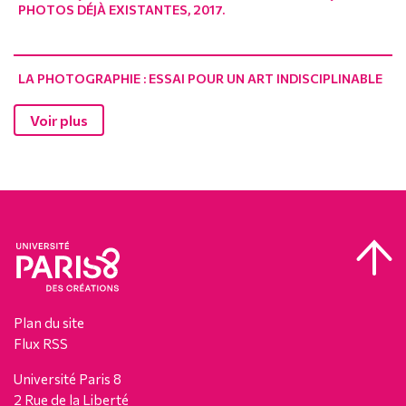
PHOTOS DÉJÀ EXISTANTES, 2017.
LA PHOTOGRAPHIE : ESSAI POUR UN ART INDISCIPLINABLE
Voir plus
Plan du site
Flux RSS
Université Paris 8
2 Rue de la Liberté