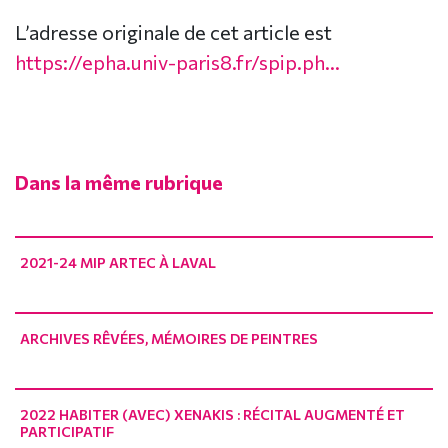
L’adresse originale de cet article est
https://epha.univ-paris8.fr/spip.ph...
Dans la même rubrique
2021-24 MIP ARTEC À LAVAL
ARCHIVES RÊVÉES, MÉMOIRES DE PEINTRES
2022 HABITER (AVEC) XENAKIS : RÉCITAL AUGMENTÉ ET
PARTICIPATIF