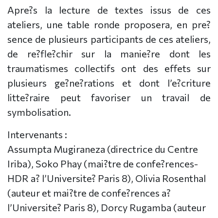
Apre?s la lecture de textes issus de ces
ateliers, une table ronde proposera, en pre?
sence de plusieurs participants de ces ateliers,
de re?fle?chir sur la manie?re dont les
traumatismes collectifs ont des effets sur
plusieurs ge?ne?rations et dont l’e?criture
litte?raire peut favoriser un travail de
symbolisation.
Intervenants :
Assumpta Mugiraneza (directrice du Centre
Iriba), Soko Phay (mai?tre de confe?rences-
HDR a? l’Universite? Paris 8), Olivia Rosenthal
(auteur et mai?tre de confe?rences a?
l’Universite? Paris 8), Dorcy Rugamba (auteur