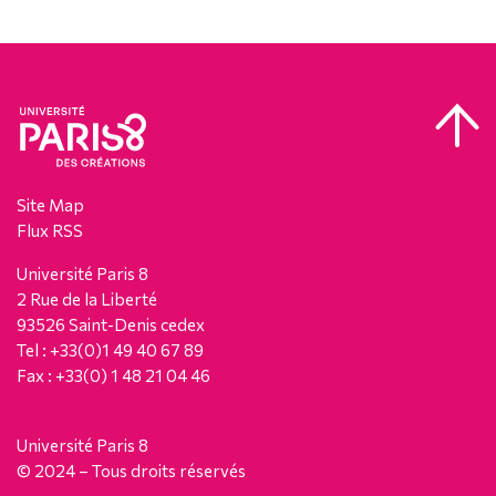
Site Map
Flux RSS
Université Paris 8
2 Rue de la Liberté
93526 Saint-Denis cedex
Tel : +33(0)1 49 40 67 89
Fax : +33(0) 1 48 21 04 46
Université Paris 8
© 2024 – Tous droits réservés