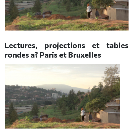
Lectures, projections et tables
rondes a? Paris et Bruxelles