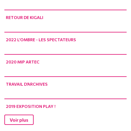
RETOUR DE KIGALI
2022 L’OMBRE - LES SPECTATEURS
2020 MIP ARTEC
TRAVAIL D’ARCHIVES
2019 EXPOSITION PLAY !
Voir plus