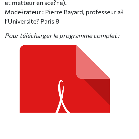
et metteur en sce?ne).
Mode?rateur : Pierre Bayard, professeur a?
l’Universite? Paris 8
Pour télécharger le programme complet :