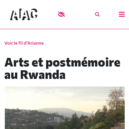
Voir le fil d'Arianne
Arts et postmémoire
au Rwanda