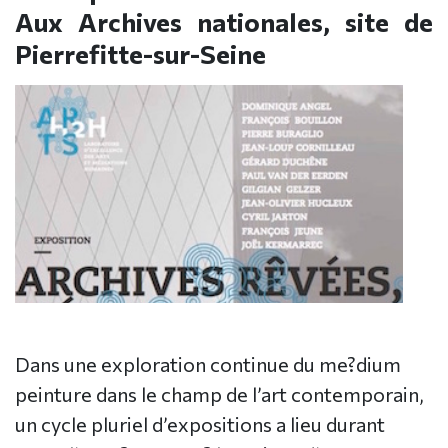
Aux Archives nationales, site de
Pierrefitte-sur-Seine
Dans une exploration continue du me?dium
peinture dans le champ de l’art contemporain,
un cycle pluriel d’expositions a lieu durant