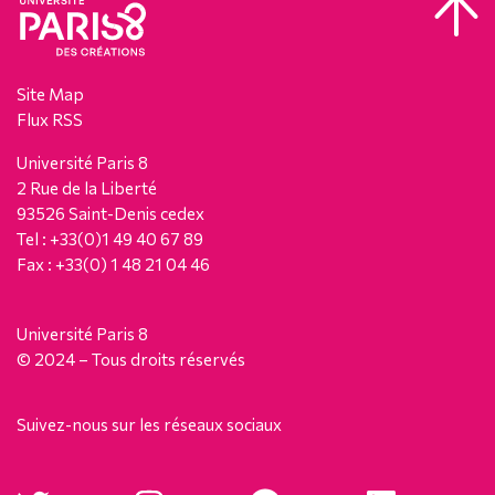
Site Map
Flux RSS
Université Paris 8
2 Rue de la Liberté
93526 Saint-Denis cedex
Tel : +33(0)1 49 40 67 89
Fax : +33(0) 1 48 21 04 46
Université Paris 8
© 2024 – Tous droits réservés
Suivez-nous sur les réseaux sociaux