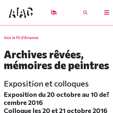
Voir le fil d'Arianne
Archives rêvées,
mémoires de peintres
Exposition et colloques
Exposition du 20 octobre au 10 de?
cembre 2016
Colloque les 20 et 21 octobre 2016