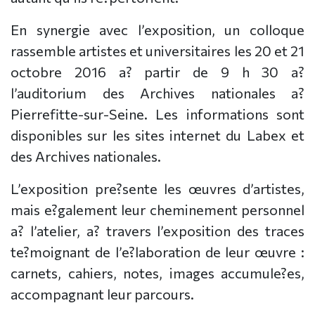
En synergie avec l’exposition, un colloque
rassemble artistes et universitaires les 20 et 21
octobre 2016 a? partir de 9 h 30 a?
l’auditorium des Archives nationales a?
Pierrefitte-sur-Seine. Les informations sont
disponibles sur les sites internet du Labex et
des Archives nationales.
L’exposition pre?sente les œuvres d’artistes,
mais e?galement leur cheminement personnel
a? l’atelier, a? travers l’exposition des traces
te?moignant de l’e?laboration de leur œuvre :
carnets, cahiers, notes, images accumule?es,
accompagnant leur parcours.