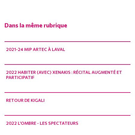
Dans la même rubrique
2021-24 MIP ARTEC À LAVAL
2022 HABITER (AVEC) XENAKIS : RÉCITAL AUGMENTÉ ET
PARTICIPATIF
RETOUR DE KIGALI
2022 L’OMBRE - LES SPECTATEURS