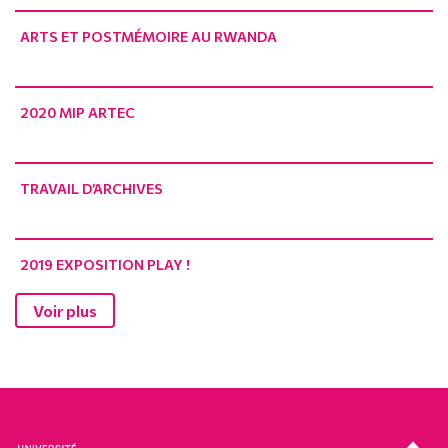
ARTS ET POSTMÉMOIRE AU RWANDA
2020 MIP ARTEC
TRAVAIL D’ARCHIVES
2019 EXPOSITION PLAY !
Voir plus