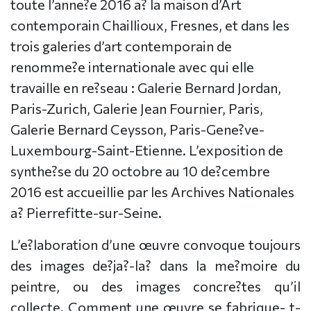
toute l’anne?e 2016 a? la maison d’Art
contemporain Chaillioux, Fresnes, et dans les
trois galeries d’art contemporain de
renomme?e internationale avec qui elle
travaille en re?seau : Galerie Bernard Jordan,
Paris-Zurich, Galerie Jean Fournier, Paris,
Galerie Bernard Ceysson, Paris-Gene?ve-
Luxembourg-Saint-Etienne. L’exposition de
synthe?se du 20 octobre au 10 de?cembre
2016 est accueillie par les Archives Nationales
a? Pierrefitte-sur-Seine.
L’e?laboration d’une œuvre convoque toujours
des images de?ja?-la? dans la me?moire du
peintre, ou des images concre?tes qu’il
collecte. Comment une œuvre se fabrique- t-