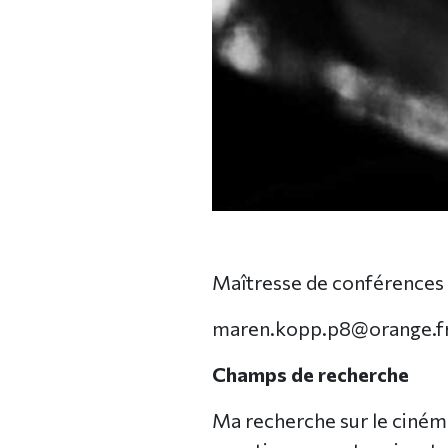
Maîtresse de conférences
maren.kopp.p8@orange.f
Champs de recherche
Ma recherche sur le cinéma 