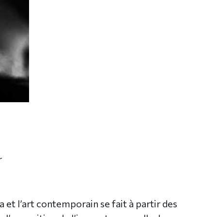
r
et l’art contemporain se fait à partir des