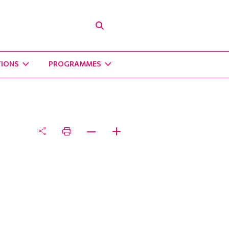
TIONS
PROGRAMMES